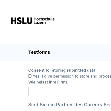
Testforms
Consent for storing submitted data
Yes, I give permission to store and proce
Wie heisst Ihre Firma
Sind Sie ein Partner des Careers Se