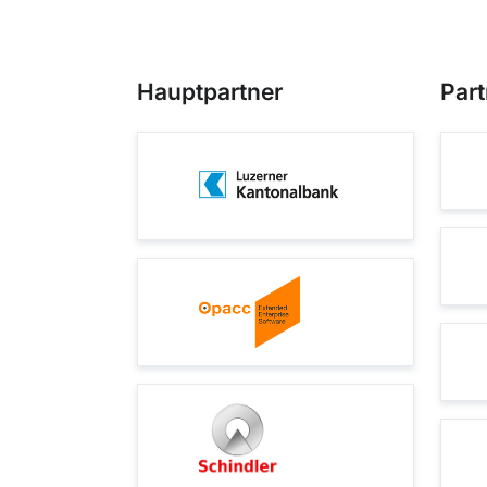
Hauptpartner
Part