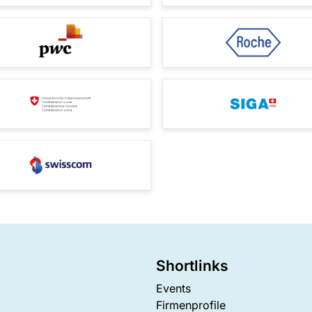
Shortlinks
Events
Firmenprofile