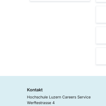
Kontakt
Hochschule Luzern Careers Service
Werftestrasse 4