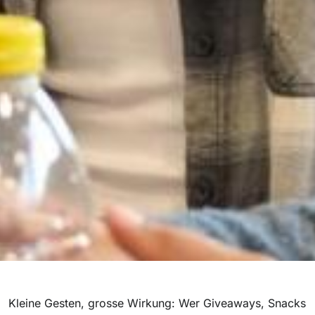
Kleine Gesten, grosse Wirkung: Wer Giveaways, Snacks