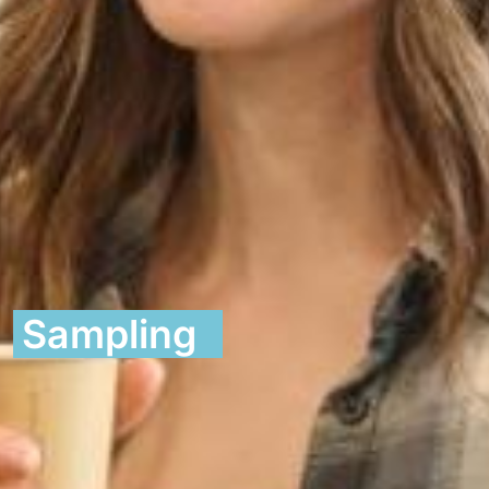
Sampling