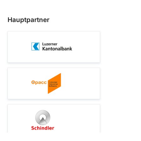
Hauptpartner