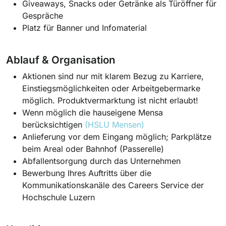
Giveaways, Snacks oder Getränke als Türöffner für
Gespräche
Platz für Banner und Infomaterial
Ablauf & Organisation
Aktionen sind nur mit klarem Bezug zu Karriere,
Einstiegsmöglichkeiten oder Arbeitgebermarke
möglich. Produktvermarktung ist nicht erlaubt!
Wenn möglich die hauseigene Mensa
berücksichtigen
(HSLU Mensen)
Anlieferung vor dem Eingang möglich; Parkplätze
beim Areal oder Bahnhof (Passerelle)
Abfallentsorgung durch das Unternehmen
Bewerbung Ihres Auftritts über die
Kommunikationskanäle des Careers Service der
Hochschule Luzern