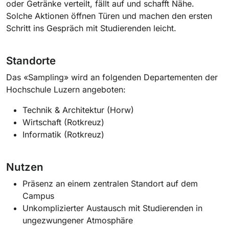
oder Getränke verteilt, fällt auf und schafft Nähe.
Solche Aktionen öffnen Türen und machen den ersten
Schritt ins Gespräch mit Studierenden leicht.
Standorte
Das «Sampling» wird an folgenden Departementen der
Hochschule Luzern angeboten:
Technik & Architektur (Horw)
Wirtschaft (Rotkreuz
)
Informatik (Rotkreuz)
Nutzen
Präsenz an einem zentralen Standort auf dem
Campus
Unkomplizierter Austausch mit Studierenden in
ungezwungener Atmosphäre