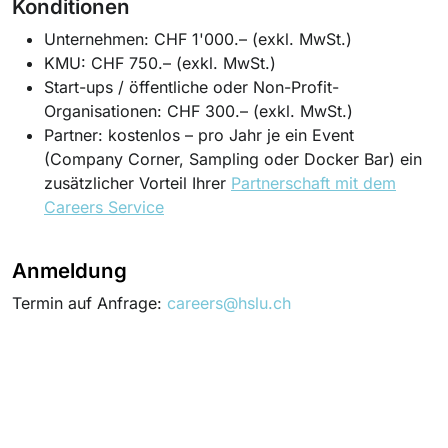
Konditionen
Unternehmen: CHF 1'000.– (exkl. MwSt.)
KMU: CHF 750.– (exkl. MwSt.)
Start-ups / öffentliche oder Non-Profit-
Organisationen: CHF 300.– (exkl. MwSt.)
Partner:
kostenlos
– pro Jahr je ein Event
(Company Corner, Sampling oder Docker Bar)
ein
zusätzlicher Vorteil Ihrer
Partnerschaft mit dem
Careers Service
Anmeldung
Termin auf Anfrage:
careers@hslu.ch