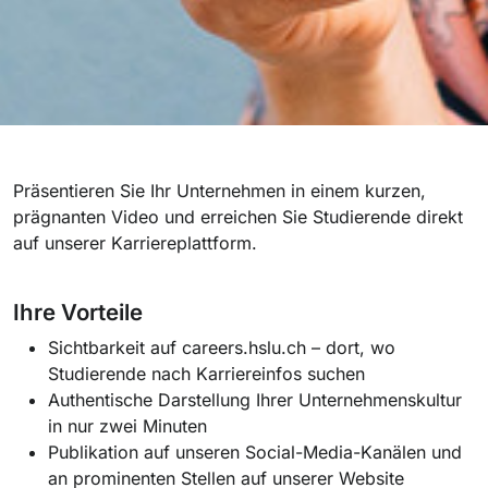
Präsentieren Sie Ihr Unternehmen in einem kurzen,
prägnanten Video und erreichen Sie Studierende direkt
auf unserer Karriereplattform
.
Ihre Vorteile
Sichtbarkeit auf careers.hslu.ch – dort, wo
Studierende nach Karriereinfos suchen
Authentische Darstellung Ihrer Unternehmenskultur
in nur zwei Minuten
Publikation auf unseren Social-Media-Kanälen und
an prominenten Stellen auf unserer Website