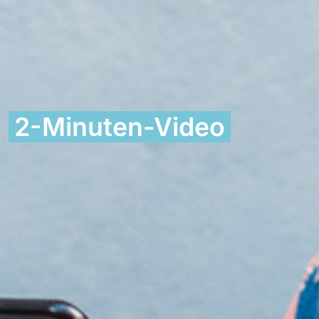
2-Minuten-Video