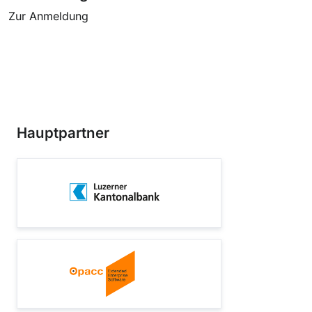
Zur Anmeldung
Hauptpartner