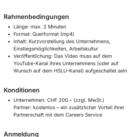
Rahmenbedingungen
Länge: max. 2 Minuten
Format: Querformat (mp4)
Inhalt: Kurzvorstellung des Unternehmens,
Einstiegsmöglichkeiten, Arbeitskultur
Veröffentlichung: Das Video muss auf dem
YouTube-Kanal Ihres Unternehmens (oder auf
Wunsch auf dem HSLU-Kanal) aufgeschaltet sein
Konditionen
Unternehmen: CHF 200.– (zzgl. MwSt.)
Partner:
kostenlos
– ein zusätzlicher Vorteil Ihrer
Partnerschaft mit dem Careers Service
Anmeldung