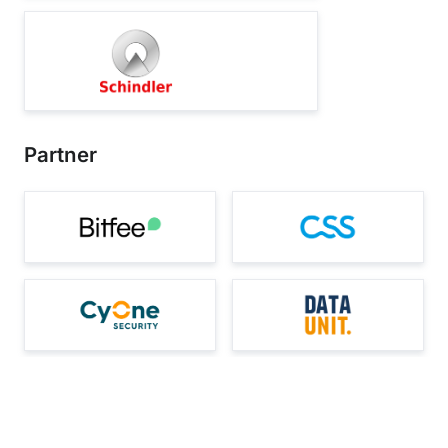
Partner