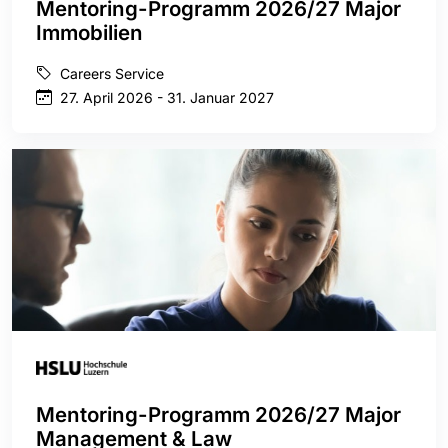
Mentoring-Programm 2026/27 Major
Immobilien
Careers Service
27. April 2026 - 31. Januar 2027
Mentoring-Programm 2026/27 Major
Management & Law