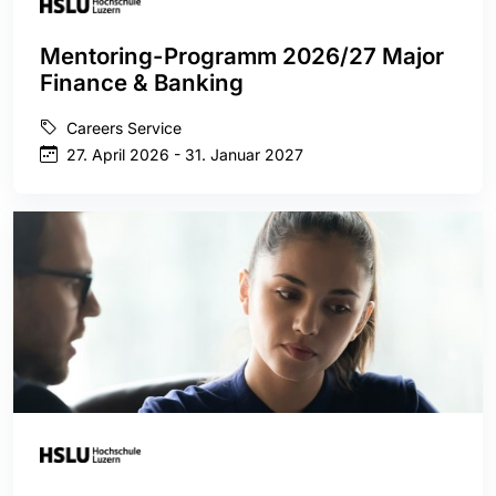
Mentoring-Programm 2026/27 Major
Finance & Banking
Careers Service
27. April 2026 - 31. Januar 2027