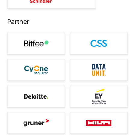
Partner