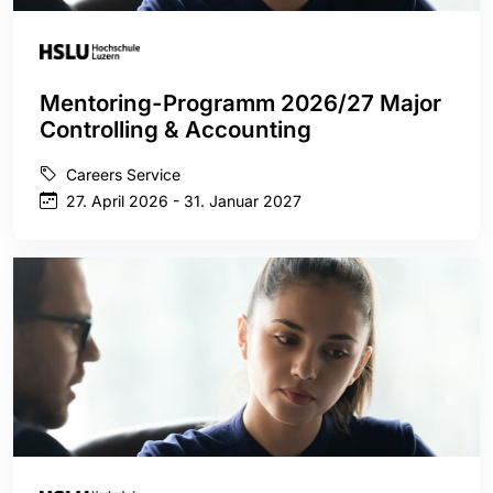
Mentoring-Programm 2026/27 Major
Controlling & Accounting
Careers Service
27. April 2026 - 31. Januar 2027