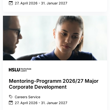
27. April 2026 - 31. Januar 2027
Mentoring-Programm 2026/27 Major
Corporate Development
Careers Service
27. April 2026 - 31. Januar 2027