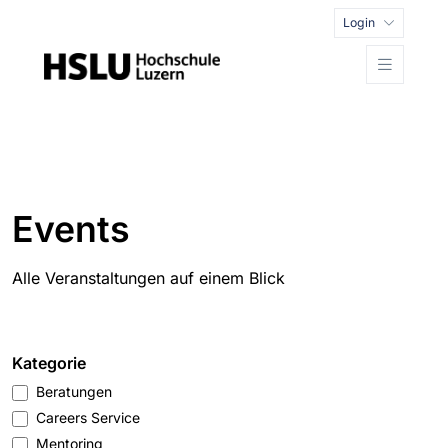
Login
Events
Alle Veranstaltungen auf einem Blick
Kategorie
Beratungen
Careers Service
Mentoring