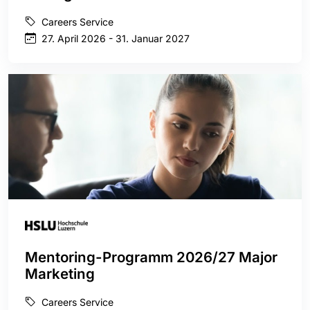
Careers Service
27. April 2026 - 31. Januar 2027
Mentoring-Programm 2026/27 Major
Marketing
Careers Service