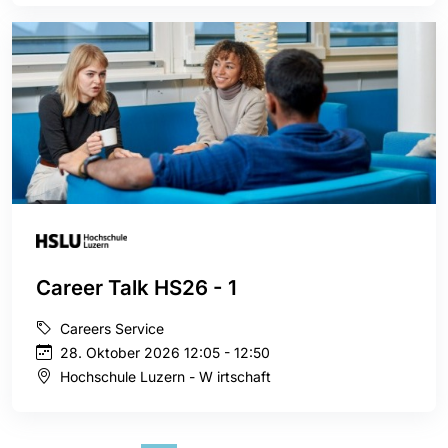
Career Talk HS26 - 1
Careers Service
28. Oktober 2026 12:05 - 12:50
Hochschule Luzern - W irtschaft