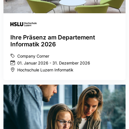
Ihre Präsenz am Departement
Informatik 2026
Company Corner
01. Januar 2026 - 31. Dezember 2026
Hochschule Luzern Informatik