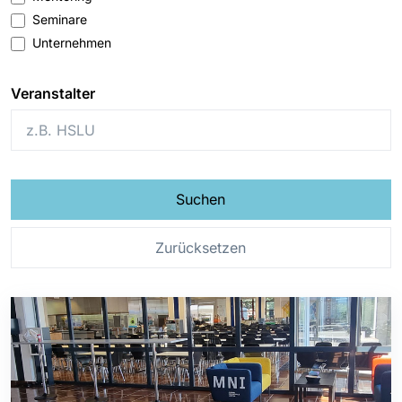
Seminare
Unternehmen
Veranstalter
Suchen
Zurücksetzen