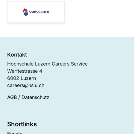
Kontakt
Hochschule Luzern Careers Service
Werftestrasse 4
6002 Luzern
careers@hslu.ch
AGB
/
Datenschutz
Shortlinks
Events