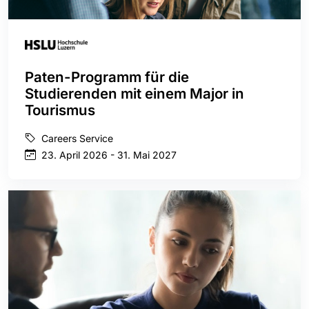
Paten-Programm für die
Studierenden mit einem Major in
Tourismus
Careers Service
23. April 2026 - 31. Mai 2027