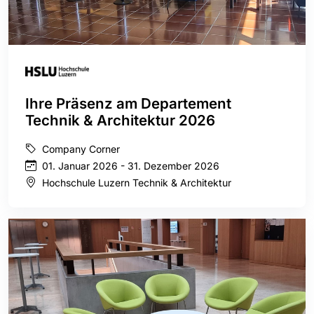
Ihre Präsenz am Departement
Technik & Architektur 2026
Company Corner
01. Januar 2026 - 31. Dezember 2026
Hochschule Luzern Technik & Architektur