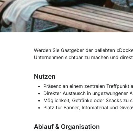
Werden Sie Gastgeber der beliebten «Docke
Unternehmen sichtbar zu machen und direkt
Nutzen
Präsenz an einem zentralen Treffpunkt
Direkter Austausch in ungezwungener 
Möglichkeit, Getränke oder Snacks zu 
Platz für Banner, Infomaterial und Give
Ablauf & Organisation