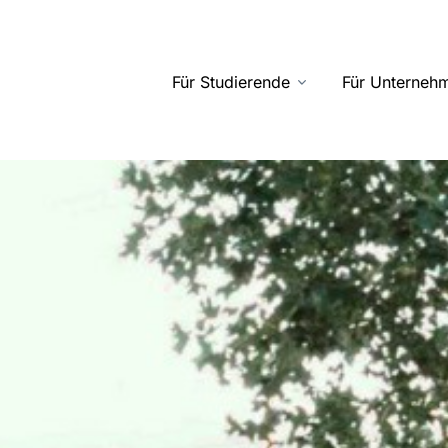
Für Studierende
Für Unterneh