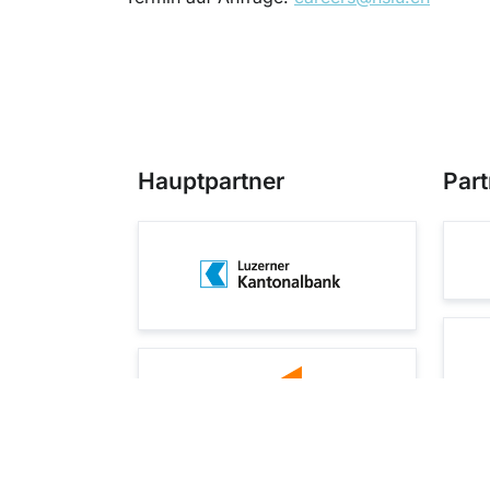
Hauptpartner
Part