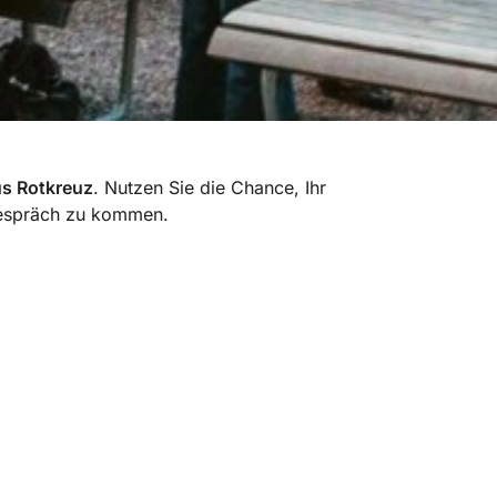
s Rotkreuz
. Nutzen Sie die Chance, Ihr
espräch zu kommen.