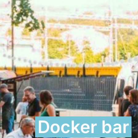
Docker bar