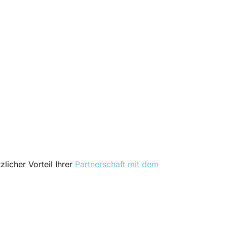
zlicher Vorteil Ihrer
Partnerschaft mit dem