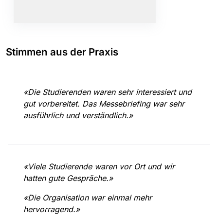
Stimmen aus der Praxis
«Die Studierenden waren sehr interessiert und
gut vorbereitet. Das Messebriefing war sehr
ausführlich und verständlich.»
«Viele Studierende waren vor Ort und wir
hatten gute Gespräche.»
«Die Organisation war einmal mehr
hervorragend.»