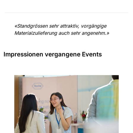
«Standgrössen sehr attraktiv, vorgängige
Materialzulieferung auch sehr angenehm.»
Impressionen vergangene Events