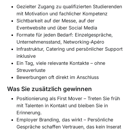
Gezielter Zugang zu qualifizierten Studierenden
mit Motivation und fachlicher Kompetenz
Sichtbarkeit auf der Messe, auf der
Eventwebsite und über Social Media
Formate für jeden Bedarf: Einzelgespräche,
Unternehmensstand, Networking-Apéro
Infrastruktur, Catering und persönlicher Support
inklusive
Ein Tag, viele relevante Kontakte – ohne
Streuverluste
Bewerbungen oft direkt im Anschluss
Was Sie zusätzlich gewinnen
Positionierung als First Mover –
Treten Sie früh
mit Talenten in Kontakt und bleiben Sie in
Erinnerung.
Employer Branding, das wirkt –
Persönliche
Gespräche schaffen Vertrauen, das kein Inserat