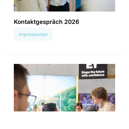
Kontaktgespräch 2026
Impressionen