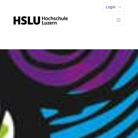
Login