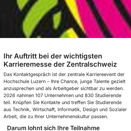
Ihr Auftritt bei der wichtigsten
Karrieremesse der Zentralschweiz
Das Kontaktgespräch ist der zentrale Karriereevent der
Hochschule Luzern – Ihre Chance, junge Talente gezielt
anzusprechen und als Arbeitgeber sichtbar zu werden.
2026 nahmen 107 Unternehmen und 830 Studierende
teil. K
nüpfen Sie Kontakte und treffen Sie Studierende
aus Technik, Wirtschaft, Informatik, Design und Sozialer
Arbeit, die zu Ihrer Unternehmenskultur passen.
Darum lohnt sich Ihre Teilnahme