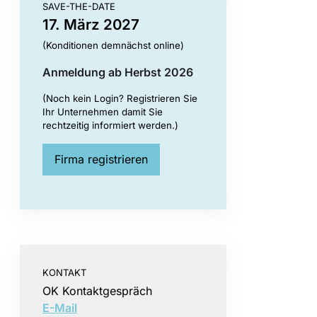
SAVE-THE-DATE
17. März 2027
(Konditionen demnächst online)
Anmeldung ab Herbst 2026
(Noch kein Login? Registrieren Sie
Ihr Unternehmen damit Sie
rechtzeitig informiert werden.)
Firma registrieren
KONTAKT
OK Kontaktgespräch
E-Mail