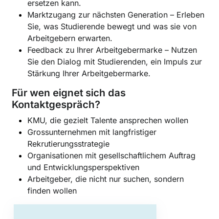
ersetzen kann.
Marktzugang zur nächsten Generation –
Erleben
Sie, was Studierende bewegt und was sie von
Arbeitgebern erwarten.
Feedback zu Ihrer Arbeitgebermarke –
Nutzen
Sie den Dialog mit Studierenden, ein Impuls zur
Stärkung Ihrer Arbeitgebermarke.
Für wen eignet sich das
Kontaktgespräch?
KMU, die gezielt Talente ansprechen wollen
Grossunternehmen mit langfristiger
Rekrutierungsstrategie
Organisationen mit gesellschaftlichem Auftrag
und Entwicklungsperspektiven
Arbeitgeber, die nicht nur suchen, sondern
finden wollen