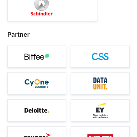
Partner