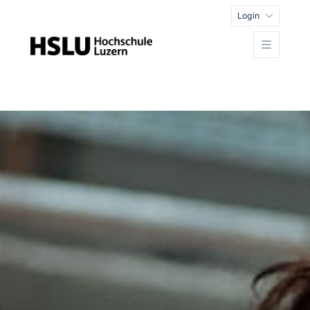
Login