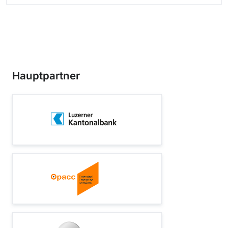
Hauptpartner