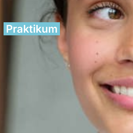
Praktikum