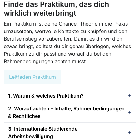
Finde das Praktikum, das dich
wirklich weiterbringt
Ein Praktikum ist deine Chance, Theorie in die Praxis
umzusetzen, wertvolle Kontakte zu knüpfen und den
Berufseinstieg vorzubereiten. Damit es dir wirklich
etwas bringt, solltest du dir genau überlegen, welches
Praktikum zu dir passt und worauf du bei den
Rahmenbedingungen achten musst.
Leitfaden Praktikum
1. Warum & welches Praktikum?
2. Worauf achten – Inhalte, Rahmenbedingungen
& Rechtliches
3. Internationale Studierende –
Arbeitsbewilligung