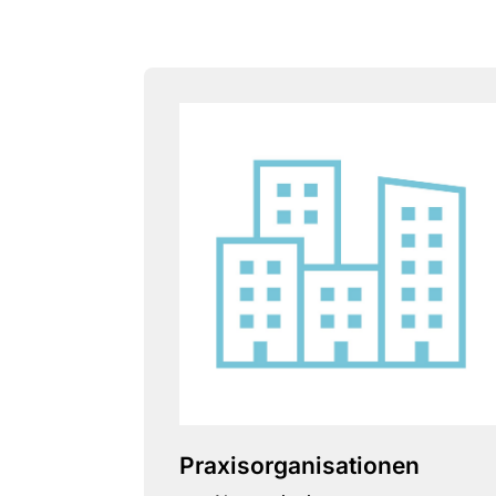
Praxisorganisationen