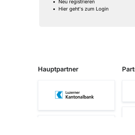
Neu registrieren
Hier geht's zum Login
Hauptpartner
Part