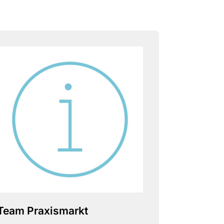
Team Praxismarkt