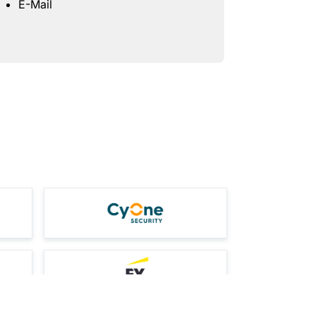
E-Mail