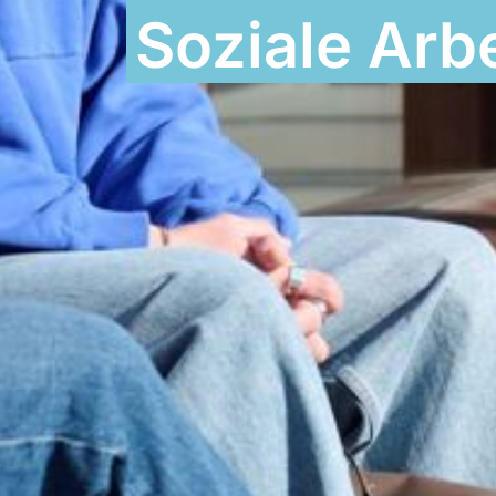
Soziale Arbe