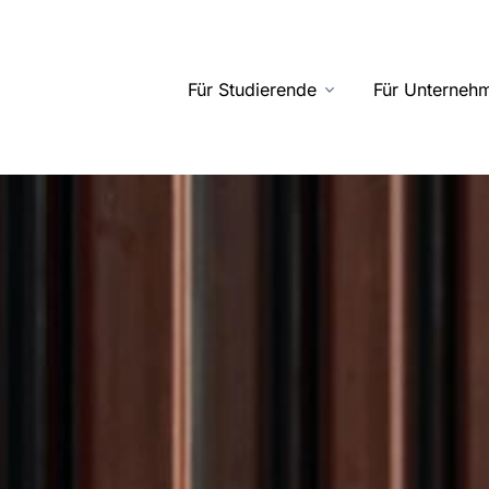
Für Studierende
Für Unterneh