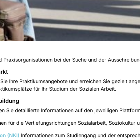
nd Praxisorganisationen bei der Suche und der Ausschreibu
rkt
 Sie Ihre Praktikumsangebote und erreichen Sie gezielt an
tikumsplätze für Ihr Studium der Sozialen Arbeit.
bildung
 Sie detaillierte Informationen auf den jeweiligen Plattfor
en für die Vertiefungsrichtungen Sozialarbeit, Soziokultur
on (NKI)
Informationen zum Studiengang und der entsprech