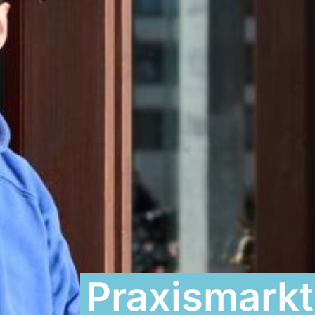
Praxismarkt