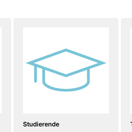
Studierende