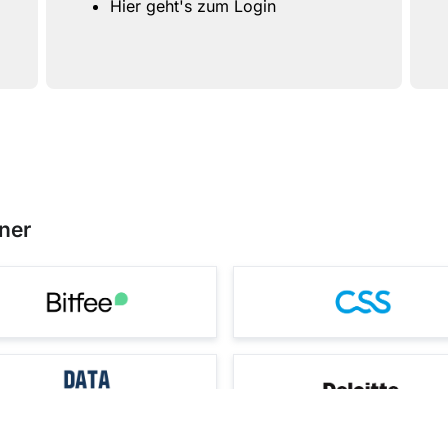
Hier geht's zum Login
ner