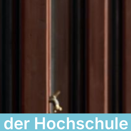
 der Hochschule