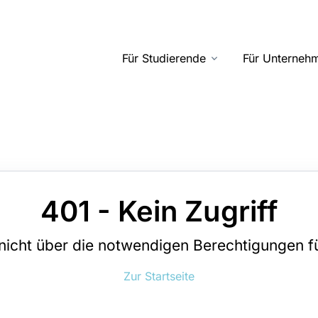
Für Studierende
Für Unterneh
401 - Kein Zugriff
nicht über die notwendigen Berechtigungen fü
Zur Startseite