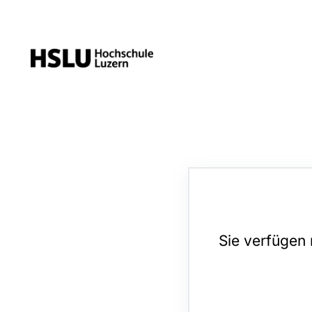
Sie verfügen 