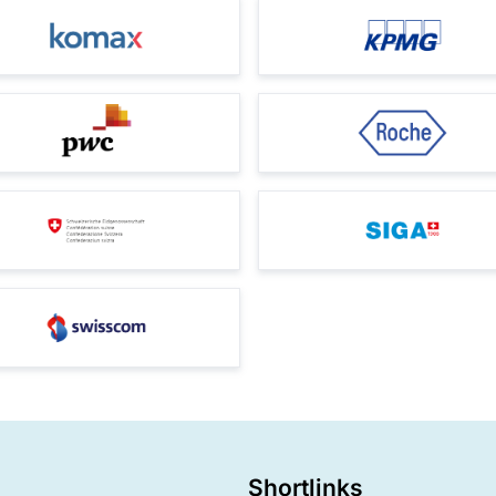
Shortlinks