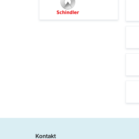
Kontakt