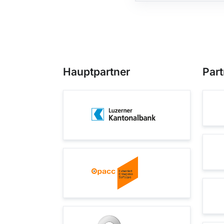
Hauptpartner
Part