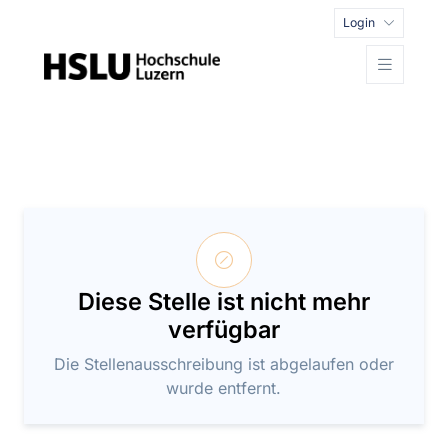
Login
Diese Stelle ist nicht mehr
verfügbar
Die Stellenausschreibung ist abgelaufen oder
wurde entfernt.