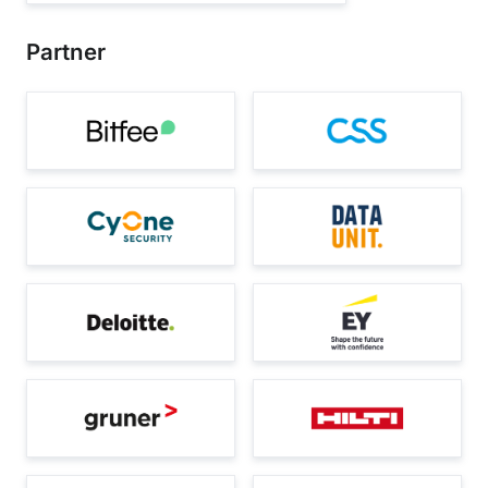
Partner