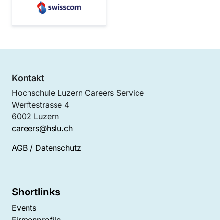
Kontakt
Hochschule Luzern Careers Service
Werftestrasse 4
6002 Luzern
careers@hslu.ch
AGB
/
Datenschutz
Shortlinks
Events
Firmenprofile