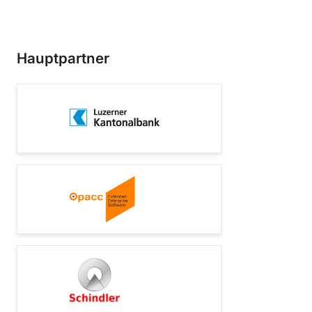
Hauptpartner