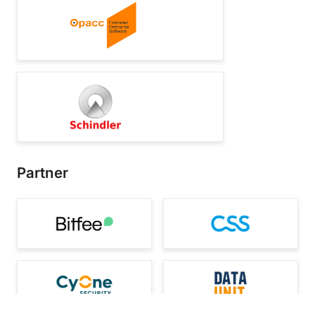
Partner