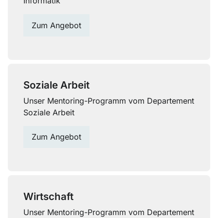
Informatik
Zum Angebot
Soziale Arbeit
Unser Mentoring-Programm vom Departement
Soziale Arbeit
Zum Angebot
Wirtschaft
Unser Mentoring-Programm vom Departement