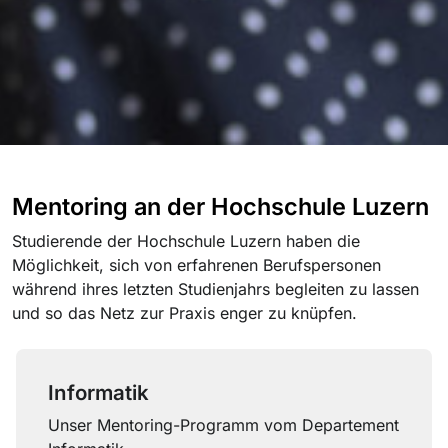
Mentoring an der Hochschule Luzern
Studierende der Hochschule Luzern haben die
Möglichkeit, sich von erfahrenen Berufspersonen
während ihres letzten Studienjahrs begleiten zu lassen
und so das Netz zur Praxis enger zu knüpfen.
Informatik
Unser Mentoring-Programm vom Departement