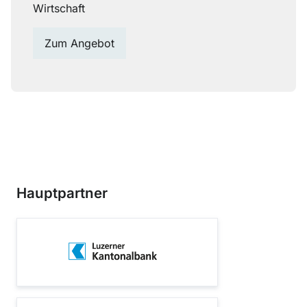
Wirtschaft
Zum Angebot
Hauptpartner