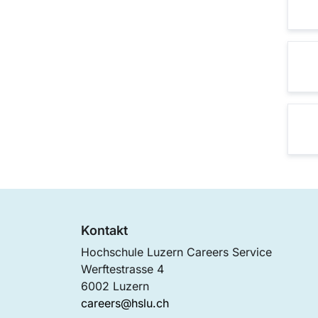
Kontakt
Hochschule Luzern Careers Service
Werftestrasse 4
6002 Luzern
careers@hslu.ch