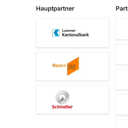
Hauptpartner
Part