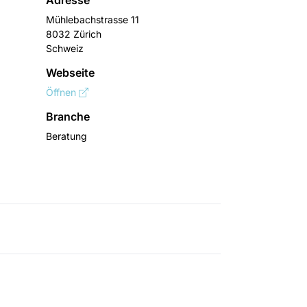
Adresse
Mühlebachstrasse 11
8032 Zürich
Schweiz
Webseite
Öffnen
Branche
Beratung