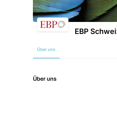
EBP Schwei
Über uns
Über uns