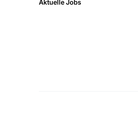
Aktuelle Jobs