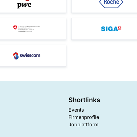
Shortlinks
Events
Firmenprofile
Jobplattform