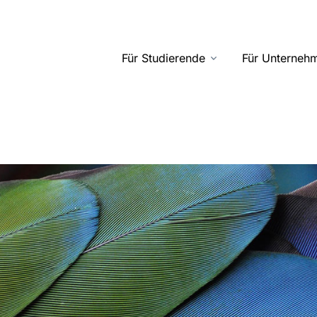
Für Studierende
Für Unterneh