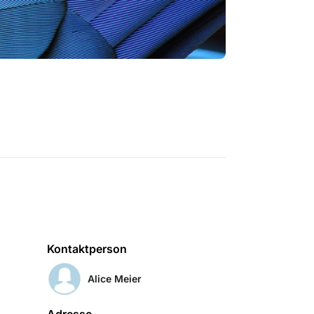
Kontaktperson
Alice Meier