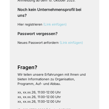
Anmeldung ab dem 15. Oktober 2025.
Noch kein Unternehmensprofil bei
uns?
Hier registrieren
(Link einfügen)
Passwort vergessen?
Neues Passwort anfordern
(Link einfügen)
Fragen?
Wir teilen unsere Erfahrungen mit Ihnen und
bieten Informationen zu Organisation,
Programm, Auf- und Abbau.
xx, xx.xx.26, 11:00-12:00 Uhr
xx, xx.xx.26, 11:00-12:00 Uhr
xx, xx.xx.26, 11:00-12:00 Uhr