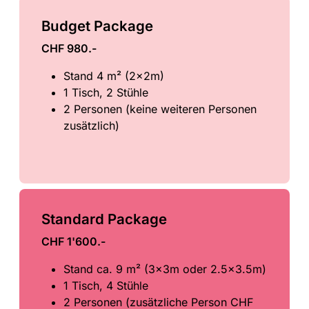
Budget Package
CHF 980.-
Stand 4 m² (2x2m)
1 Tisch, 2 Stühle
2 Personen (keine weiteren Personen
zusätzlich)
Standard Package
CHF 1'600.-
Stand ca. 9 m² (3x3m oder 2.5x3.5m)
1 Tisch, 4 Stühle
2 Personen (zusätzliche Person CHF