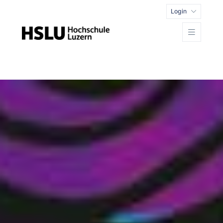
Login