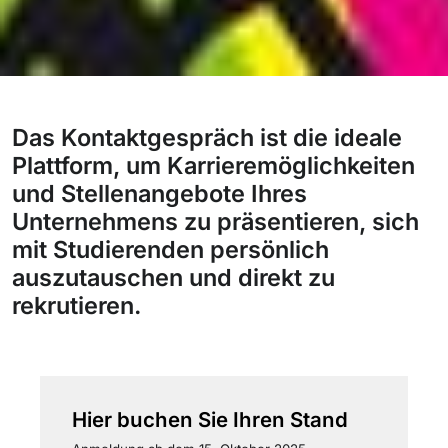
Das Kontaktgespräch ist die ideale
Plattform, um Karrieremöglichkeiten
und Stellenangebote Ihres
Unternehmens zu präsentieren, sich
mit Studierenden persönlich
auszutauschen und direkt zu
rekrutieren.
Hier buchen Sie Ihren Stand