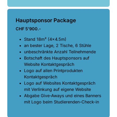
Hauptsponsor Package
CHF 5'900.-
Stand 18m² (4x4.5m)
an bester Lage, 2 Tische, 6 Stühle
unbeschränkte Anzahl Teilnehmende
Botschaft des Hauptsponsors auf
Website Kontaktgespräch
Logo auf allen Printprodukten
Kontaktgespräch
Logo auf Websites Kontaktgespräch
mit Verlinkung auf eigene Website
Abgabe Give-Aways und eines Banners
mit Logo beim Studierenden-Check-in