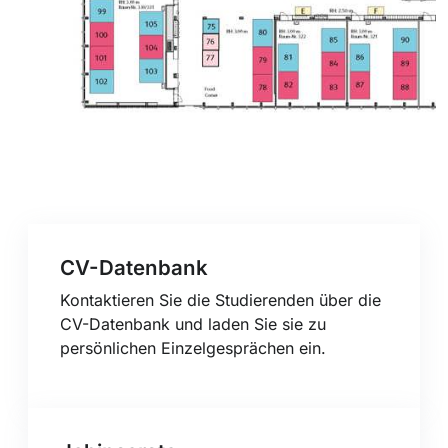
CV-Datenbank
Kontaktieren Sie die Studierenden über die
CV-Datenbank und laden Sie sie zu
persönlichen Einzelgesprächen ein.