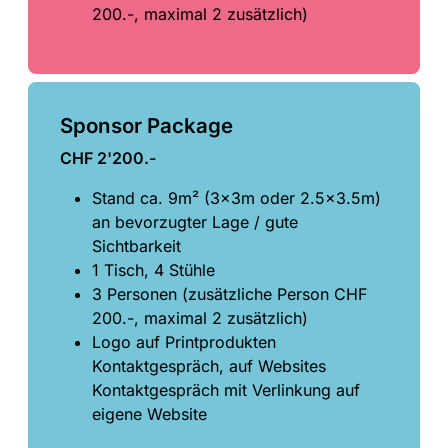
200.-, maximal 2 zusätzlich)
Sponsor Package
CHF 2'200.-
Stand ca. 9m² (3x3m oder 2.5x3.5m)
an bevorzugter Lage / gute
Sichtbarkeit
1 Tisch, 4 Stühle
3 Personen (zusätzliche Person CHF
200.-, maximal 2 zusätzlich)
Logo auf Printprodukten
Kontaktgespräch, auf Websites
Kontaktgespräch mit Verlinkung auf
eigene Website