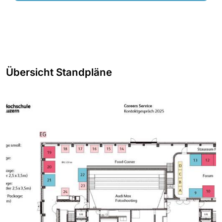
Übersicht Standpläne