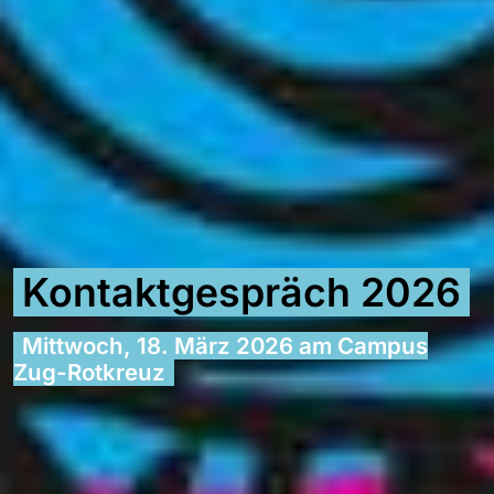
Kontaktgespräch 2026
Mittwoch, 18. März 2026 am Campus
Zug-Rotkreuz