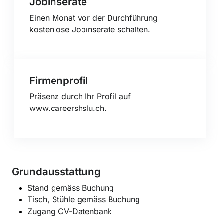
Jobinserate
Einen Monat vor der Durchführung
kostenlose Jobinserate schalten.
Firmenprofil
Präsenz durch Ihr Profil auf
www.careershslu.ch.
Grundausstattung
Stand gemäss Buchung
Tisch, Stühle gemäss Buchung
Zugang CV-Datenbank