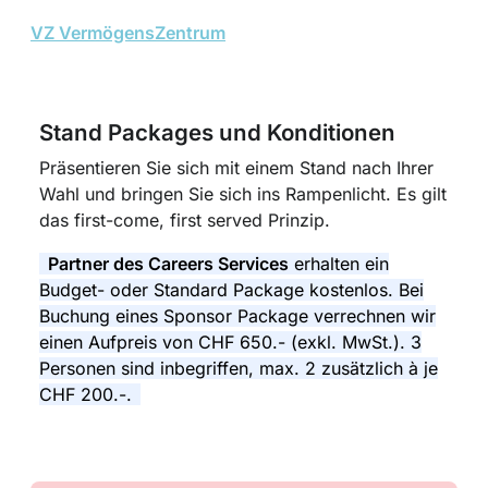
VZ VermögensZentrum
Stand Packages und Konditionen
Präsentieren Sie sich mit einem Stand nach Ihrer
Wahl und bringen Sie sich ins Rampenlicht. Es gilt
das first-come, first served Prinzip.
Partner des Careers Services
erhalten ein
Budget- oder Standard Package kostenlos. Bei
Buchung eines Sponsor Package verrechnen wir
einen Aufpreis von CHF 650.- (exkl. MwSt.). 3
Personen sind inbegriffen, max. 2 zusätzlich à je
CHF 200.-.