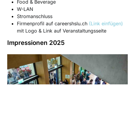
Food & Beverage
W-LAN
Stromanschluss
Firmenprofil auf careershslu.ch
(Link einfügen)
mit Logo & Link auf Veranstaltungsseite
Impressionen 2025