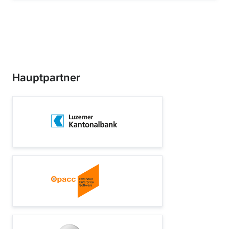
Hauptpartner