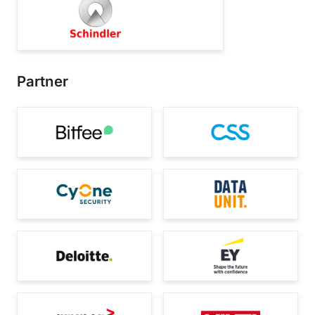
Partner