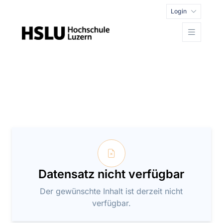
Login
Datensatz nicht verfügbar
Der gewünschte Inhalt ist derzeit nicht
verfügbar.