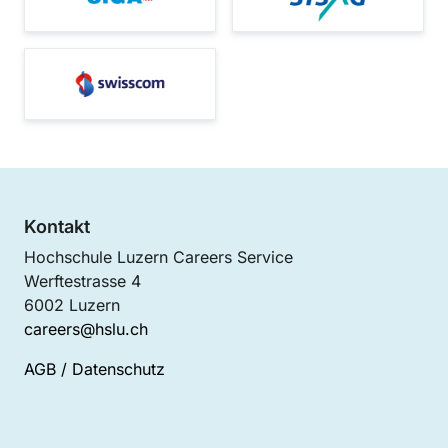
Kontakt
Hochschule Luzern Careers Service
Werftestrasse 4
6002 Luzern
careers@hslu.ch
AGB
/
Datenschutz