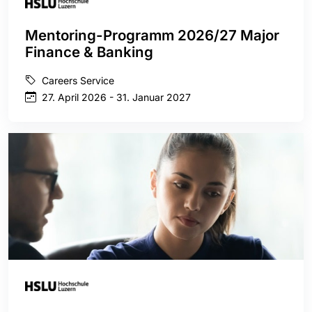
Mentoring-Programm 2026/27 Major
Finance & Banking
Careers Service
27. April 2026 - 31. Januar 2027