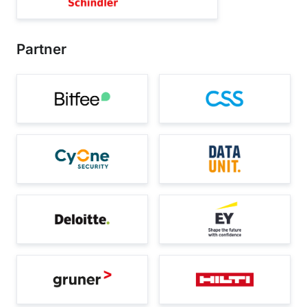
Partner