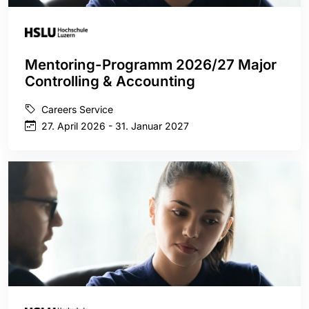
Mentoring-Programm 2026/27 Major
Controlling & Accounting
Careers Service
27. April 2026 - 31. Januar 2027