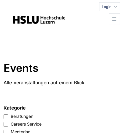
Login
Events
Alle Veranstaltungen auf einem Blick
Kategorie
Beratungen
Careers Service
Mentoring