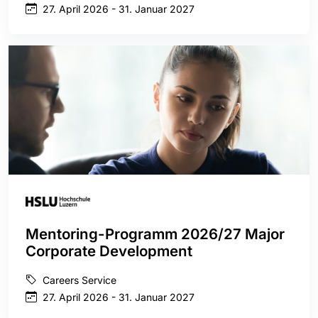
27. April 2026 - 31. Januar 2027
Mentoring-Programm 2026/27 Major
Corporate Development
Careers Service
27. April 2026 - 31. Januar 2027