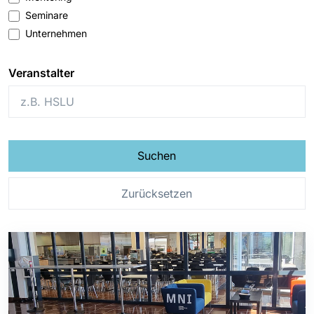
Seminare
Unternehmen
Veranstalter
Suchen
Zurücksetzen