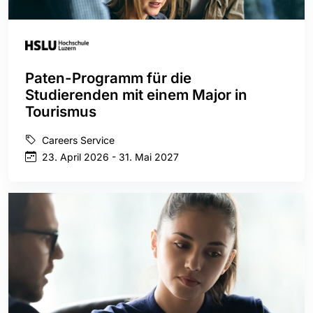
Paten-Programm für die
Studierenden mit einem Major in
Tourismus
Careers Service
23. April 2026 - 31. Mai 2027