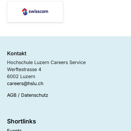
Kontakt
Hochschule Luzern Careers Service
Werftestrasse 4
6002 Luzern
careers@hslu.ch
AGB
/
Datenschutz
Shortlinks
Events