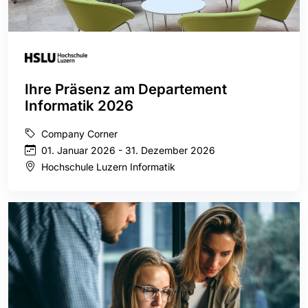
Ihre Präsenz am Departement
Informatik 2026
Company Corner
01. Januar 2026 - 31. Dezember 2026
Hochschule Luzern Informatik