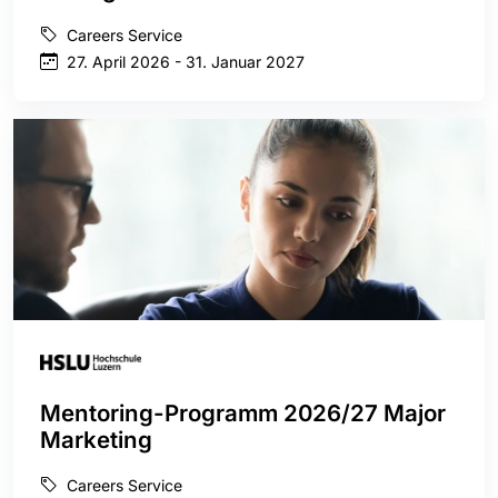
Careers Service
27. April 2026 - 31. Januar 2027
Mentoring-Programm 2026/27 Major
Marketing
Careers Service