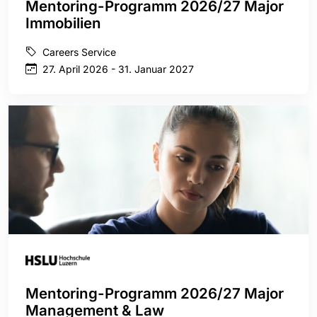
Mentoring-Programm 2026/27 Major
Immobilien
Careers Service
27. April 2026 - 31. Januar 2027
Mentoring-Programm 2026/27 Major
Management & Law