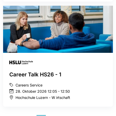
Career Talk HS26 - 1
Careers Service
28. Oktober 2026 12:05 - 12:50
Hochschule Luzern - W irtschaft