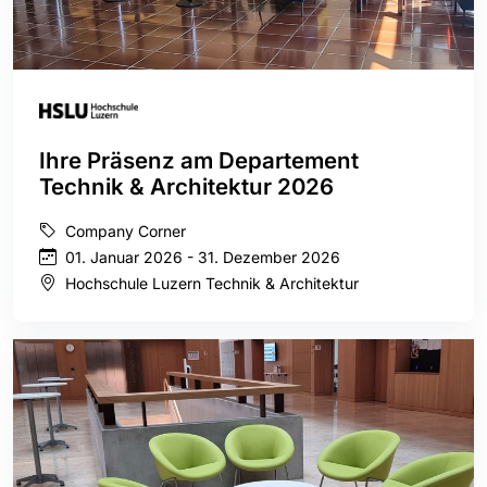
Ihre Präsenz am Departement
Technik & Architektur 2026
Company Corner
01. Januar 2026 - 31. Dezember 2026
Hochschule Luzern Technik & Architektur