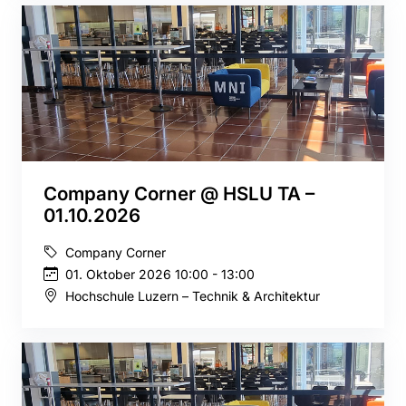
Company Corner @ HSLU TA –
01.10.2026
Company Corner
01. Oktober 2026 10:00 - 13:00
Hochschule Luzern – Technik & Architektur