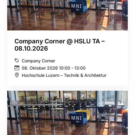
Company Corner @ HSLU TA –
08.10.2026
Company Corner
08. Oktober 2026 10:00 - 13:00
Hochschule Luzern – Technik & Architektur