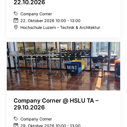
22.10.2026
Company Corner
22. Oktober 2026 10:00 - 13:00
Hochschule Luzern – Technik & Architektur
Company Corner @ HSLU TA –
29.10.2026
Company Corner
29. Oktober 2026 10:00 - 13:00