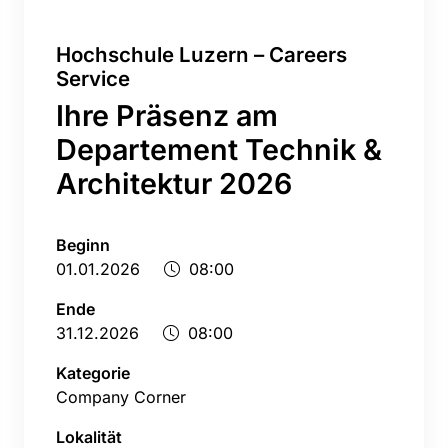
Hochschule Luzern – Careers
Service
Ihre Präsenz am
Departement Technik &
Architektur 2026
Beginn
01.01.2026
08:00
Ende
31.12.2026
08:00
Kategorie
Company Corner
Lokalität