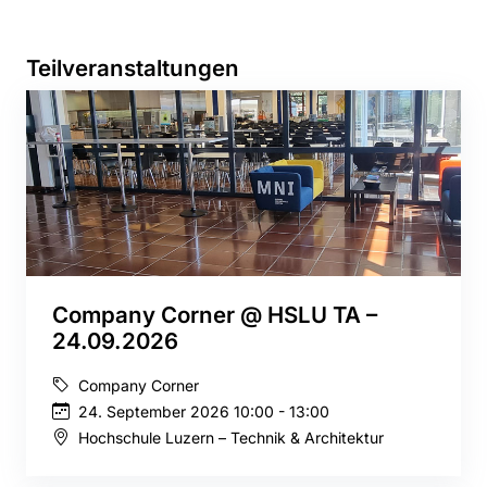
Teilveranstaltungen
Company Corner @ HSLU TA –
24.09.2026
Company Corner
24. September 2026 10:00 - 13:00
Hochschule Luzern – Technik & Architektur