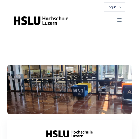
Login