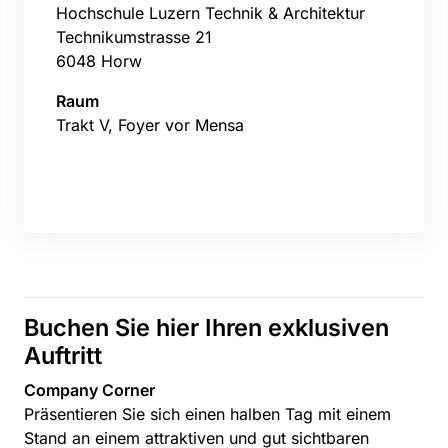
Hochschule Luzern Technik & Architektur
Technikumstrasse 21
6048 Horw
Raum
Trakt V, Foyer vor Mensa
Buchen Sie hier Ihren exklusiven
Auftritt
Company Corner
Präsentieren Sie sich einen halben Tag mit einem
Stand an einem attraktiven und gut sichtbaren