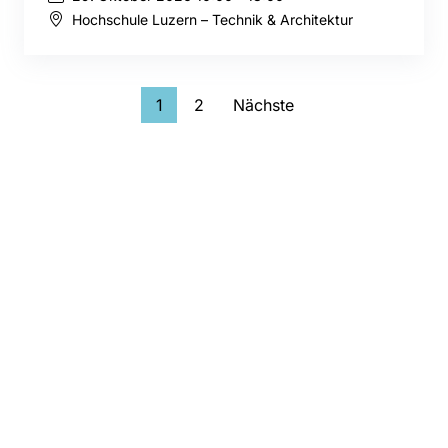
Hochschule Luzern – Technik & Architektur
1
2
Nächste