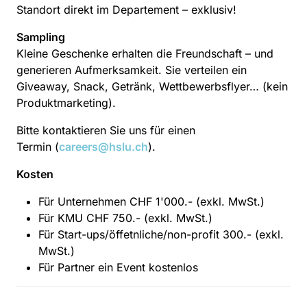
Standort direkt im Departement – exklusiv!
Sampling
Kleine Geschenke erhalten die Freundschaft – und
generieren Aufmerksamkeit. Sie verteilen ein
Giveaway, Snack, Getränk, Wettbewerbsflyer… (kein
Produktmarketing).
Bitte kontaktieren Sie uns für einen
Termin (
careers@hslu.ch
).
Kosten
Für Unternehmen CHF 1'000.- (exkl. MwSt.)
Für KMU CHF 750.- (exkl. MwSt.)
Für Start-ups/öffetnliche/non-profit 300.- (exkl.
MwSt.)
Für Partner ein Event kostenlos ​