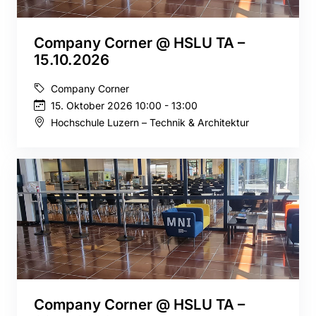
Company Corner @ HSLU TA –
15.10.2026
Company Corner
15. Oktober 2026 10:00 - 13:00
Hochschule Luzern – Technik & Architektur
Company Corner @ HSLU TA –